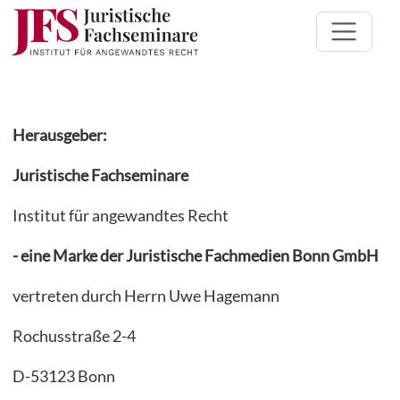
Herausgeber:
Juristische Fachseminare
Institut für angewandtes Recht
- eine Marke der Juristische Fachmedien Bonn GmbH
vertreten durch Herrn Uwe Hagemann
Rochusstraße 2-4
D-53123 Bonn