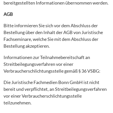
bereitgestellten Informationen übernommen werden.
AGB
Bitte informieren Sie sich vor dem Abschluss der
Bestellung über den Inhalt der AGB von Juristische
Fachseminare, welche Sie mit dem Abschluss der
Bestellung akzeptieren.
Informationen zur Teilnahmebereitschaft an
Streitbeilegungsverfahren vor einer
Verbraucherschlichtungsstelle gemäß § 36 VSBG:
Die Juristische Fachmedien Bonn GmbH ist nicht
bereit und verpflichtet, an Streitbeilegungsverfahren
vor einer Verbraucherschlichtungsstelle
teilzunehmen.